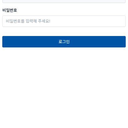
비밀번호
로그인