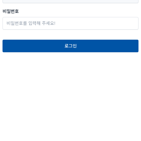
비밀번호
로그인