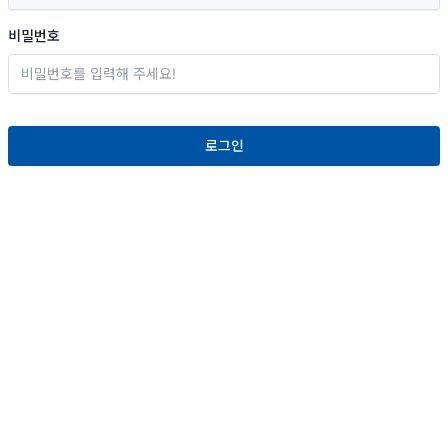
비밀번호
로그인