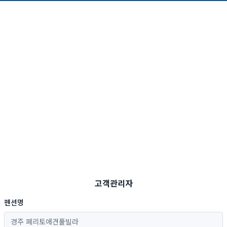
고객관리자
펜션명