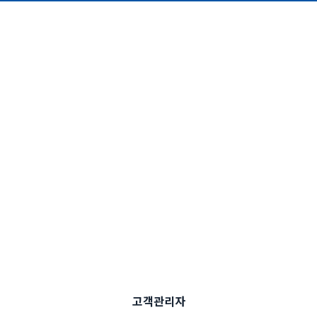
고객관리자