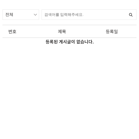
번호
제목
등록일
등록된 게시글이 없습니다.